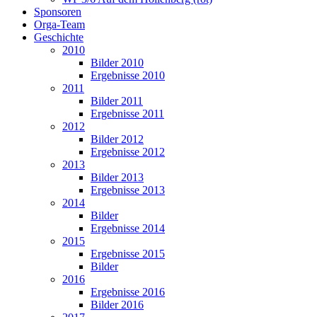
Sponsoren
Orga-Team
Geschichte
2010
Bilder 2010
Ergebnisse 2010
2011
Bilder 2011
Ergebnisse 2011
2012
Bilder 2012
Ergebnisse 2012
2013
Bilder 2013
Ergebnisse 2013
2014
Bilder
Ergebnisse 2014
2015
Ergebnisse 2015
Bilder
2016
Ergebnisse 2016
Bilder 2016