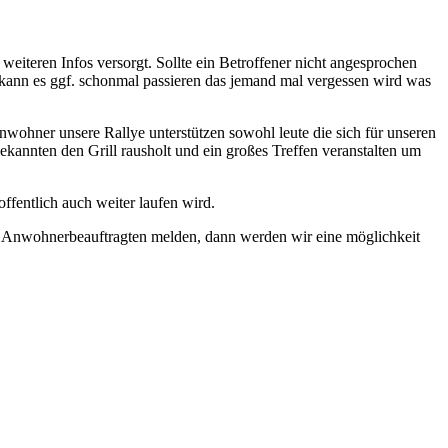
iteren Infos versorgt. Sollte ein Betroffener nicht angesprochen
 kann es ggf. schonmal passieren das jemand mal vergessen wird was
nwohner unsere Rallye unterstützen sowohl leute die sich für unseren
ekannten den Grill rausholt und ein großes Treffen veranstalten um
offentlich auch weiter laufen wird.
der Anwohnerbeauftragten melden, dann werden wir eine möglichkeit