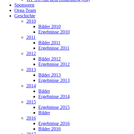
Sponsoren
Orga-Team
Geschichte
2010
Bilder 2010
Ergebnisse 2010
2011
Bilder 2011
Ergebnisse 2011
2012
Bilder 2012
Ergebnisse 2012
2013
Bilder 2013
Ergebnisse 2013
2014
Bilder
Ergebnisse 2014
2015
Ergebnisse 2015
Bilder
2016
Ergebnisse 2016
Bilder 2016