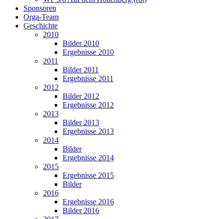
Sponsoren
Orga-Team
Geschichte
2010
Bilder 2010
Ergebnisse 2010
2011
Bilder 2011
Ergebnisse 2011
2012
Bilder 2012
Ergebnisse 2012
2013
Bilder 2013
Ergebnisse 2013
2014
Bilder
Ergebnisse 2014
2015
Ergebnisse 2015
Bilder
2016
Ergebnisse 2016
Bilder 2016