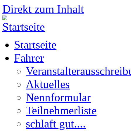
Direkt zum Inhalt
Startseite
Fahrer
Veranstalterausschrei
Aktuelles
Nennformular
Teilnehmerliste
schlaft gut....