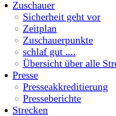
Zuschauer
Sicherheit geht vor
Zeitplan
Zuschauerpunkte
schlaf gut ....
Übersicht über alle St
Presse
Presseakkreditierung
Presseberichte
Strecken