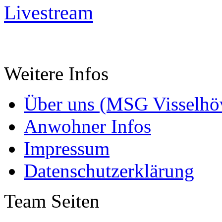
Livestream
Weitere Infos
Über uns (MSG Visselhöv
Anwohner Infos
Impressum
Datenschutzerklärung
Team Seiten