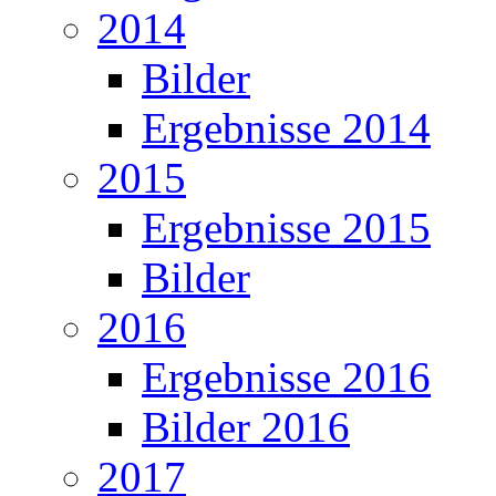
2014
Bilder
Ergebnisse 2014
2015
Ergebnisse 2015
Bilder
2016
Ergebnisse 2016
Bilder 2016
2017