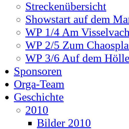
Streckenübersicht
Showstart auf dem Mar
WP 1/4 Am Visselvach
WP 2/5 Zum Chaosplat
WP 3/6 Auf dem Höllen
Sponsoren
Orga-Team
Geschichte
2010
Bilder 2010