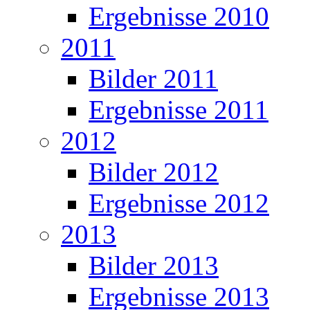
Ergebnisse 2010
2011
Bilder 2011
Ergebnisse 2011
2012
Bilder 2012
Ergebnisse 2012
2013
Bilder 2013
Ergebnisse 2013