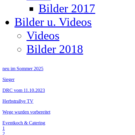
Bilder 2017
Bilder u. Videos
Videos
Bilder 2018
neu im Sommer 2025
Sieger
DRC vom 11.10.2023
Herbstrallye TV
Wege wurden vorbereitet
Eventkoch & Catering
1
2