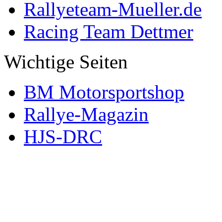
Rallyeteam-Mueller.de
Racing Team Dettmer
Wichtige Seiten
BM Motorsportshop
Rallye-Magazin
HJS-DRC