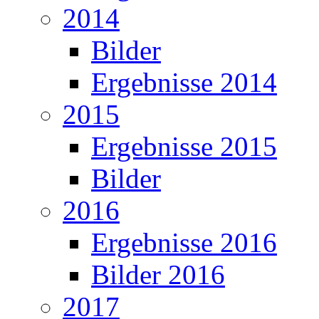
2014
Bilder
Ergebnisse 2014
2015
Ergebnisse 2015
Bilder
2016
Ergebnisse 2016
Bilder 2016
2017