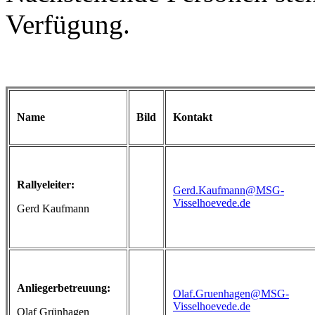
Verfügung.
Name
Bild
Kontakt
Rallyeleiter:
Gerd.Kaufmann@MSG-
Visselhoevede.de
Gerd Kaufmann
Anliegerbetreuung:
Olaf.Gruenhagen@MSG-
Visselhoevede.de
Olaf Grünhagen