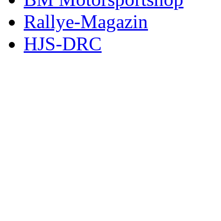
Rallye-Magazin
HJS-DRC