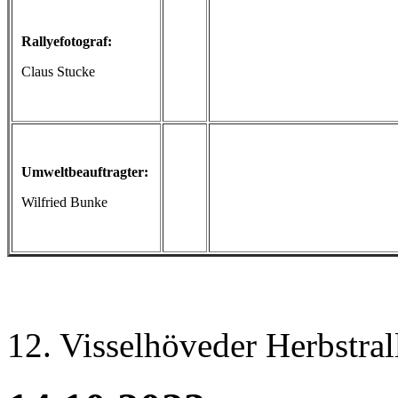
Rallyefotograf:
Claus Stucke
Umweltbeauftragter:
Wilfried Bunke
12. Visselhöveder Herbstral