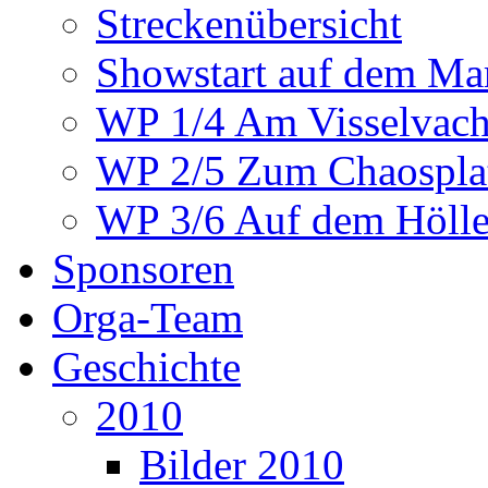
Streckenübersicht
Showstart auf dem Mar
WP 1/4 Am Visselvach
WP 2/5 Zum Chaosplat
WP 3/6 Auf dem Höllen
Sponsoren
Orga-Team
Geschichte
2010
Bilder 2010