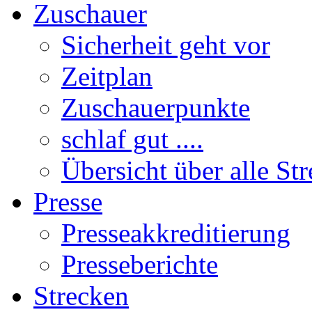
Zuschauer
Sicherheit geht vor
Zeitplan
Zuschauerpunkte
schlaf gut ....
Übersicht über alle St
Presse
Presseakkreditierung
Presseberichte
Strecken