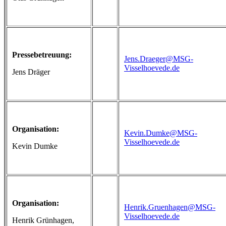
Pressebetreuung:
Jens.Draeger@MSG-
Visselhoevede.de
Jens Dräger
Organisation:
Kevin.Dumke@MSG-
Visselhoevede.de
Kevin Dumke
Organisation:
Henrik.Gruenhagen@MSG-
Visselhoevede.de
Henrik Grünhagen,