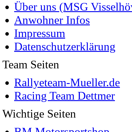
Über uns (MSG Visselhöv
Anwohner Infos
Impressum
Datenschutzerklärung
Team Seiten
Rallyeteam-Mueller.de
Racing Team Dettmer
Wichtige Seiten
BM Motorsportshop