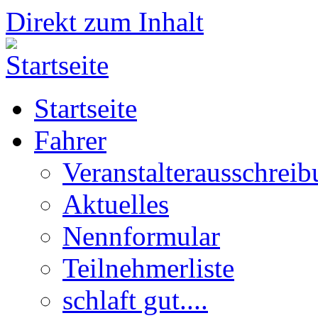
Direkt zum Inhalt
Startseite
Fahrer
Veranstalterausschrei
Aktuelles
Nennformular
Teilnehmerliste
schlaft gut....