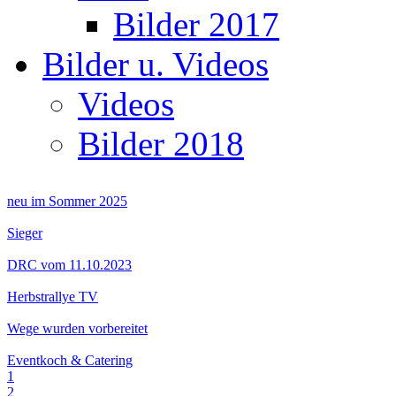
Bilder 2017
Bilder u. Videos
Videos
Bilder 2018
neu im Sommer 2025
Sieger
DRC vom 11.10.2023
Herbstrallye TV
Wege wurden vorbereitet
Eventkoch & Catering
1
2