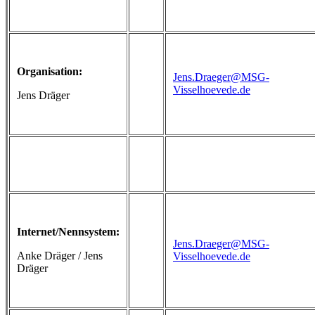
Organisation:
Jens.Draeger@MSG-
Visselhoevede.de
Jens Dräger
Internet/Nennsystem:
Jens.Draeger@MSG-
Anke Dräger / Jens
Visselhoevede.de
Dräger