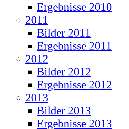
Ergebnisse 2010
2011
Bilder 2011
Ergebnisse 2011
2012
Bilder 2012
Ergebnisse 2012
2013
Bilder 2013
Ergebnisse 2013