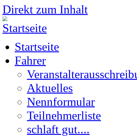
Direkt zum Inhalt
Startseite
Fahrer
Veranstalterausschrei
Aktuelles
Nennformular
Teilnehmerliste
schlaft gut....