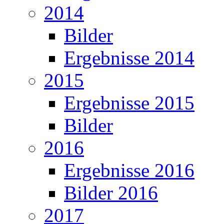
2014
Bilder
Ergebnisse 2014
2015
Ergebnisse 2015
Bilder
2016
Ergebnisse 2016
Bilder 2016
2017