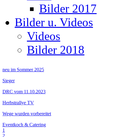
Bilder 2017
Bilder u. Videos
Videos
Bilder 2018
neu im Sommer 2025
Sieger
DRC vom 11.10.2023
Herbstrallye TV
Wege wurden vorbereitet
Eventkoch & Catering
1
2