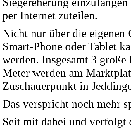
Siegereherung einzufangen 
per Internet zuteilen.
Nicht nur über die eigenen
Smart-Phone oder Tablet ka
werden. Insgesamt 3 große
Meter werden am Marktplat
Zuschauerpunkt in Jeddinge
Das verspricht noch mehr s
Seit mit dabei und verfolgt