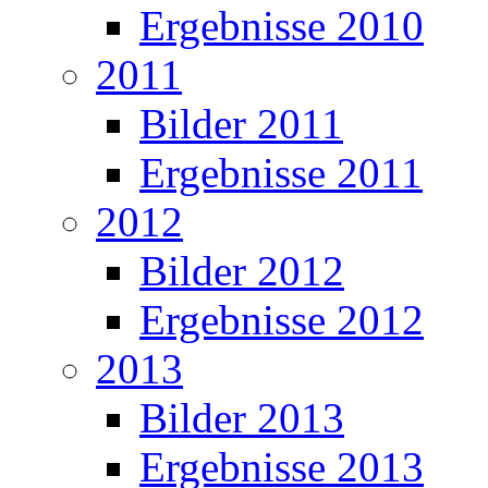
Ergebnisse 2010
2011
Bilder 2011
Ergebnisse 2011
2012
Bilder 2012
Ergebnisse 2012
2013
Bilder 2013
Ergebnisse 2013