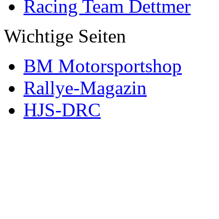
Racing Team Dettmer
Wichtige Seiten
BM Motorsportshop
Rallye-Magazin
HJS-DRC