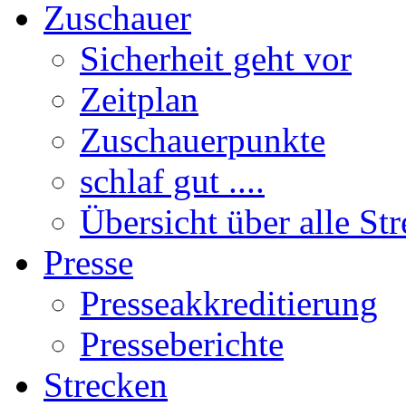
Zuschauer
Sicherheit geht vor
Zeitplan
Zuschauerpunkte
schlaf gut ....
Übersicht über alle St
Presse
Presseakkreditierung
Presseberichte
Strecken