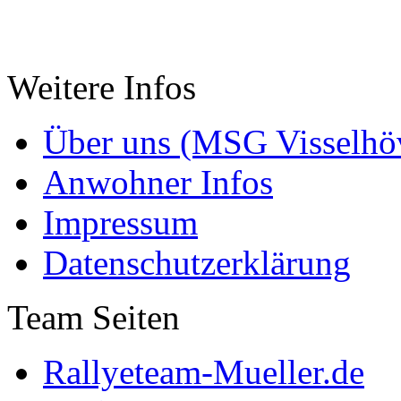
Weitere Infos
Über uns (MSG Visselhöv
Anwohner Infos
Impressum
Datenschutzerklärung
Team Seiten
Rallyeteam-Mueller.de