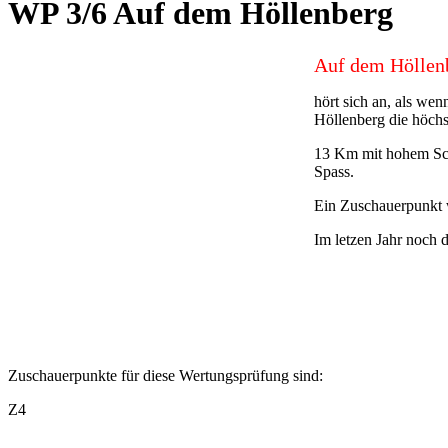
WP 3/6 Auf dem Höllenberg
Auf dem Hölle
hört sich an, als we
Höllenberg die höchs
13 Km mit hohem Sch
Spass.
Ein Zuschauerpunkt 
Im letzen Jahr noch
Zuschauerpunkte für diese Wertungsprüfung sind:
Z4