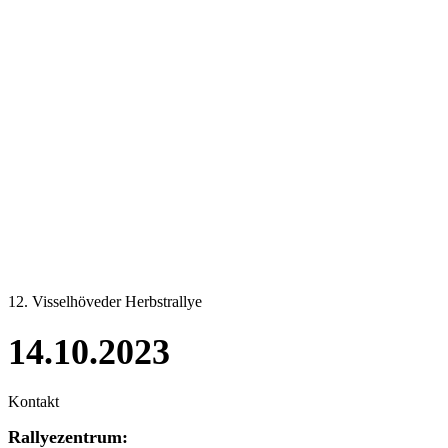
12. Visselhöveder Herbstrallye
14.10.2023
Kontakt
Rallyezentrum: