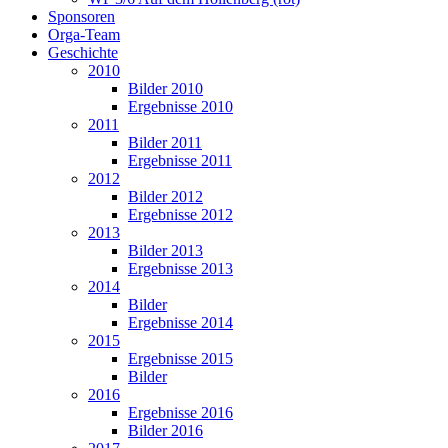
Sponsoren
Orga-Team
Geschichte
2010
Bilder 2010
Ergebnisse 2010
2011
Bilder 2011
Ergebnisse 2011
2012
Bilder 2012
Ergebnisse 2012
2013
Bilder 2013
Ergebnisse 2013
2014
Bilder
Ergebnisse 2014
2015
Ergebnisse 2015
Bilder
2016
Ergebnisse 2016
Bilder 2016