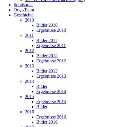
Sponsoren
Orga-Team
Geschichte
2010
Bilder 2010
Ergebnisse 2010
2011
Bilder 2011
Ergebnisse 2011
2012
Bilder 2012
Ergebnisse 2012
2013
Bilder 2013
Ergebnisse 2013
2014
Bilder
Ergebnisse 2014
2015
Ergebnisse 2015
Bilder
2016
Ergebnisse 2016
Bilder 2016