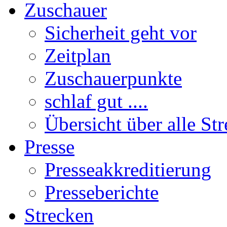
Zuschauer
Sicherheit geht vor
Zeitplan
Zuschauerpunkte
schlaf gut ....
Übersicht über alle St
Presse
Presseakkreditierung
Presseberichte
Strecken