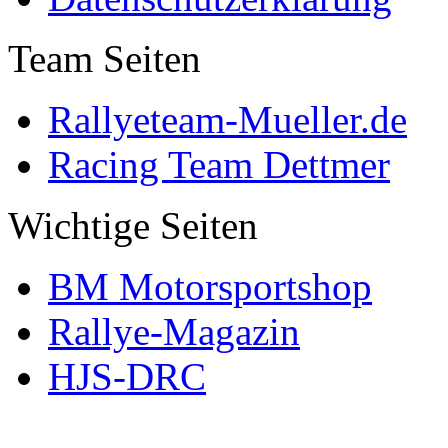
Team Seiten
Rallyeteam-Mueller.de
Racing Team Dettmer
Wichtige Seiten
BM Motorsportshop
Rallye-Magazin
HJS-DRC