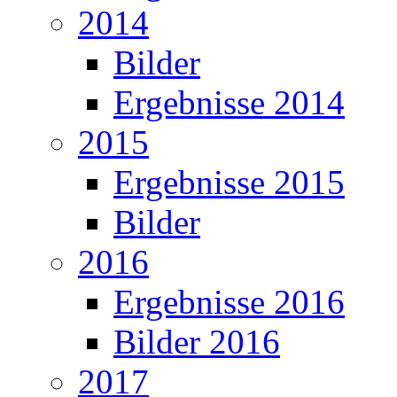
2014
Bilder
Ergebnisse 2014
2015
Ergebnisse 2015
Bilder
2016
Ergebnisse 2016
Bilder 2016
2017