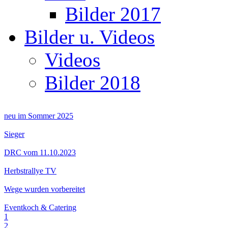
Bilder 2017
Bilder u. Videos
Videos
Bilder 2018
neu im Sommer 2025
Sieger
DRC vom 11.10.2023
Herbstrallye TV
Wege wurden vorbereitet
Eventkoch & Catering
1
2