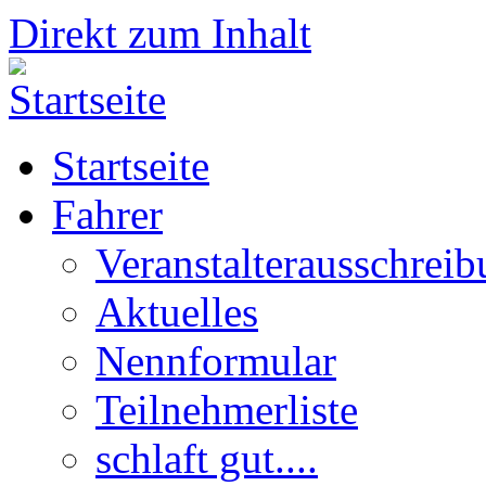
Direkt zum Inhalt
Startseite
Fahrer
Veranstalterausschrei
Aktuelles
Nennformular
Teilnehmerliste
schlaft gut....