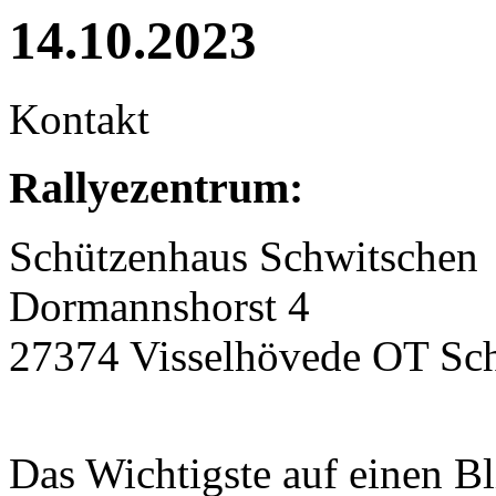
14.10.2023
Kontakt
Rallyezentrum:
Schützenhaus Schwitschen
Dormannshorst 4
27374 Visselhövede OT Sc
Das Wichtigste auf einen Bl