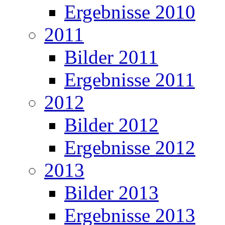
Ergebnisse 2010
2011
Bilder 2011
Ergebnisse 2011
2012
Bilder 2012
Ergebnisse 2012
2013
Bilder 2013
Ergebnisse 2013