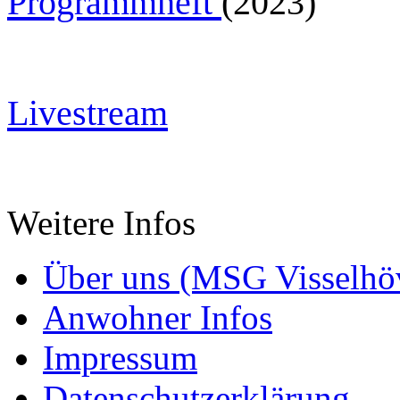
Programmheft
(2023)
Livestream
Weitere Infos
Über uns (MSG Visselhöv
Anwohner Infos
Impressum
Datenschutzerklärung