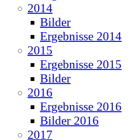
2014
Bilder
Ergebnisse 2014
2015
Ergebnisse 2015
Bilder
2016
Ergebnisse 2016
Bilder 2016
2017