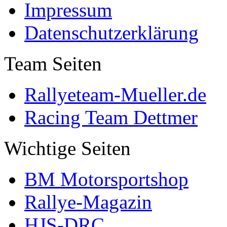
Impressum
Datenschutzerklärung
Team Seiten
Rallyeteam-Mueller.de
Racing Team Dettmer
Wichtige Seiten
BM Motorsportshop
Rallye-Magazin
HJS-DRC