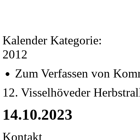
Kalender Kategorie:
2012
Zum Verfassen von Komm
12. Visselhöveder Herbstral
14.10.2023
Kontakt