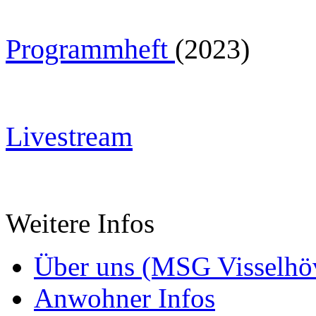
Programmheft
(2023)
Livestream
Weitere Infos
Über uns (MSG Visselhöv
Anwohner Infos