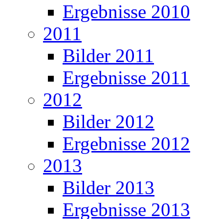
Ergebnisse 2010
2011
Bilder 2011
Ergebnisse 2011
2012
Bilder 2012
Ergebnisse 2012
2013
Bilder 2013
Ergebnisse 2013