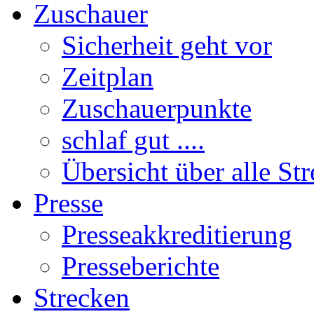
Zuschauer
Sicherheit geht vor
Zeitplan
Zuschauerpunkte
schlaf gut ....
Übersicht über alle St
Presse
Presseakkreditierung
Presseberichte
Strecken