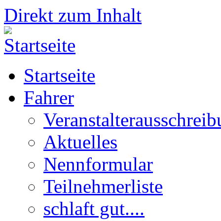
Direkt zum Inhalt
Startseite
Fahrer
Veranstalterausschrei
Aktuelles
Nennformular
Teilnehmerliste
schlaft gut....