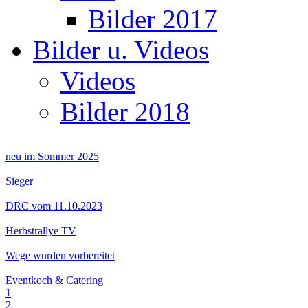
Bilder 2017
Bilder u. Videos
Videos
Bilder 2018
neu im Sommer 2025
Sieger
DRC vom 11.10.2023
Herbstrallye TV
Wege wurden vorbereitet
Eventkoch & Catering
1
2