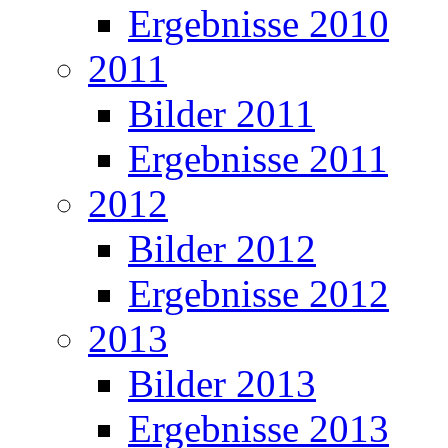
Ergebnisse 2010
2011
Bilder 2011
Ergebnisse 2011
2012
Bilder 2012
Ergebnisse 2012
2013
Bilder 2013
Ergebnisse 2013