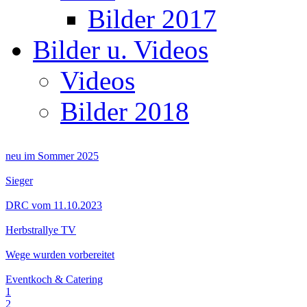
Bilder 2017
Bilder u. Videos
Videos
Bilder 2018
neu im Sommer 2025
Sieger
DRC vom 11.10.2023
Herbstrallye TV
Wege wurden vorbereitet
Eventkoch & Catering
1
2