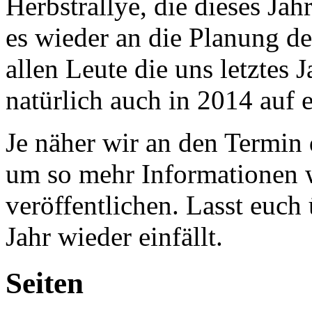
Herbstrallye, die dieses Jah
es wieder an die Planung de
allen Leute die uns letztes
natürlich auch in 2014 auf 
Je näher wir an den Termin
um so mehr Informationen 
veröffentlichen. Lasst euch
Jahr wieder einfällt.
Seiten