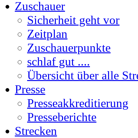
Zuschauer
Sicherheit geht vor
Zeitplan
Zuschauerpunkte
schlaf gut ....
Übersicht über alle St
Presse
Presseakkreditierung
Presseberichte
Strecken