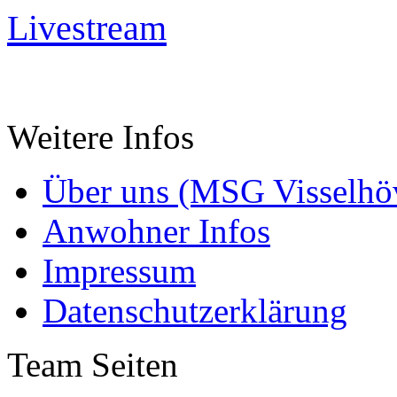
Livestream
Weitere Infos
Über uns (MSG Visselhöv
Anwohner Infos
Impressum
Datenschutzerklärung
Team Seiten