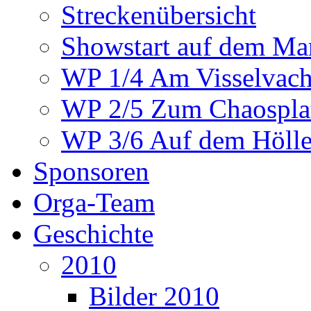
Streckenübersicht
Showstart auf dem Mar
WP 1/4 Am Visselvach
WP 2/5 Zum Chaosplat
WP 3/6 Auf dem Höllen
Sponsoren
Orga-Team
Geschichte
2010
Bilder 2010