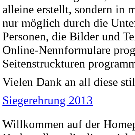
alleine erstellt, sondern in 
nur möglich durch die Unte
Personen, die Bilder und Te
Online-Nennformulare prog
Seitenstruckturen program
Vielen Dank an all diese stil
Siegerehrung 2013
Willkommen auf der Homep