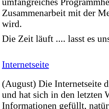
umfangreiches Programmheft
Zusammenarbeit mit der Med
wird.
Die Zeit läuft .... lasst es
Internetseite
(August) Die Internetseite d
und hat sich in den letzte
Informationen gefüllt, natürl