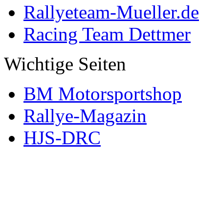
Rallyeteam-Mueller.de
Racing Team Dettmer
Wichtige Seiten
BM Motorsportshop
Rallye-Magazin
HJS-DRC