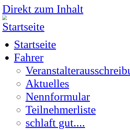
Direkt zum Inhalt
Startseite
Fahrer
Veranstalterausschrei
Aktuelles
Nennformular
Teilnehmerliste
schlaft gut....