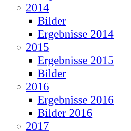
2014
Bilder
Ergebnisse 2014
2015
Ergebnisse 2015
Bilder
2016
Ergebnisse 2016
Bilder 2016
2017