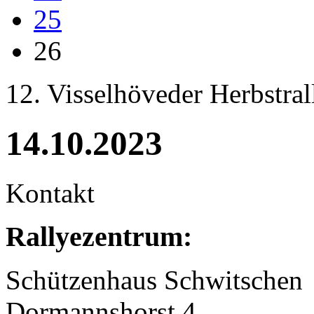
25
26
12. Visselhöveder Herbstral
14.10.2023
Kontakt
Rallyezentrum:
Schützenhaus Schwitschen
Dormannshorst 4