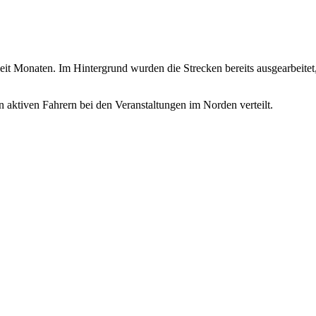
seit Monaten. Im Hintergrund wurden die Strecken bereits ausgearbeit
 aktiven Fahrern bei den Veranstaltungen im Norden verteilt.