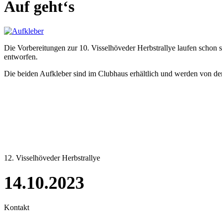
Auf geht‘s
Die Vorbereitungen zur 10. Visselhöveder Herbstrallye laufen schon 
entworfen.
Die beiden Aufkleber sind im Clubhaus erhältlich und werden von den
12. Visselhöveder Herbstrallye
14.10.2023
Kontakt