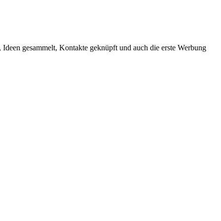
et, Ideen gesammelt, Kontakte geknüpft und auch die erste Werbung