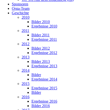
Sponsoren
Orga-Team
Geschichte
2010
Bilder 2010
Ergebnisse 2010
2011
Bilder 2011
Ergebnisse 2011
2012
Bilder 2012
Ergebnisse 2012
2013
Bilder 2013
Ergebnisse 2013
2014
Bilder
Ergebnisse 2014
2015
Ergebnisse 2015
Bilder
2016
Ergebnisse 2016
Bilder 2016