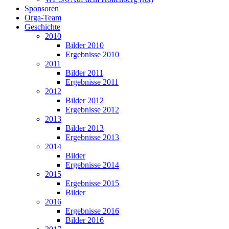
Sponsoren
Orga-Team
Geschichte
2010
Bilder 2010
Ergebnisse 2010
2011
Bilder 2011
Ergebnisse 2011
2012
Bilder 2012
Ergebnisse 2012
2013
Bilder 2013
Ergebnisse 2013
2014
Bilder
Ergebnisse 2014
2015
Ergebnisse 2015
Bilder
2016
Ergebnisse 2016
Bilder 2016