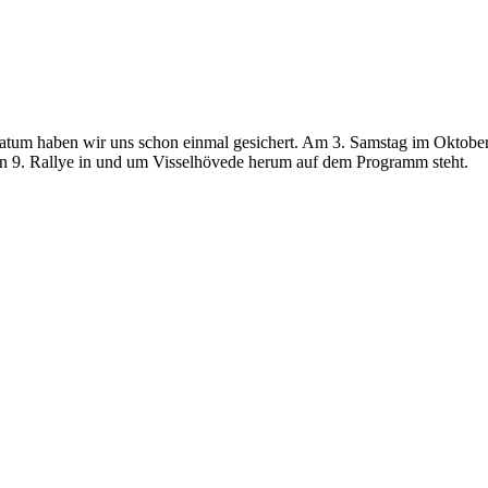
Datum haben wir uns schon einmal gesichert. Am 3. Samstag im Oktober
nn 9. Rallye in und um Visselhövede herum auf dem Programm steht.