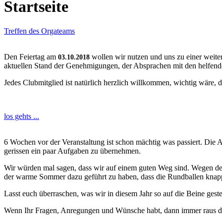
Startseite
Treffen des Orgateams
Den Feiertag am
wollen wir nutzen und uns zu einer wei
03.10.2018
aktuellen Stand der Genehmigungen, der Absprachen mit den helfend
Jedes Clubmitglied ist natürlich herzlich willkommen, wichtig wäre
los gehts ...
6 Wochen vor der Veranstaltung ist schon mächtig was passiert. Die 
gerissen ein paar Aufgaben zu übernehmen.
Wir würden mal sagen, dass wir auf einem guten Weg sind. Wegen der 
der warme Sommer dazu geführt zu haben, dass die Rundballen knapp
Lasst euch überraschen, was wir in diesem Jahr so auf die Beine geste
Wenn Ihr Fragen, Anregungen und Wünsche habt, dann immer raus d