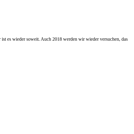
 ist es wieder soweit. Auch 2018 werden wir wieder versuchen, das